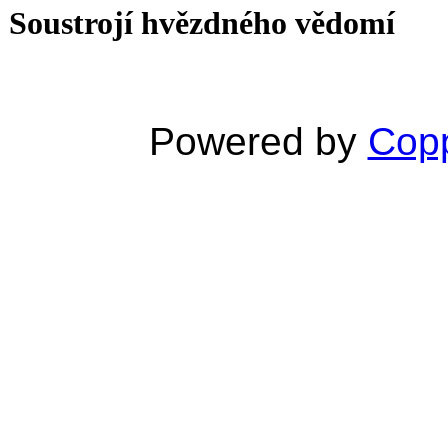
Soustrojí hvězdného vědomí
Powered by
Copp