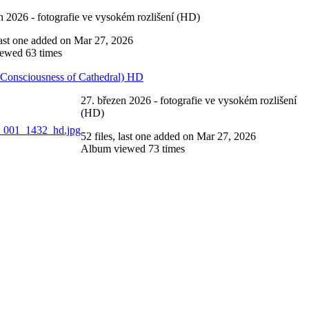
n 2026 - fotografie ve vysokém rozlišení (HD)
 last one added on Mar 27, 2026
ewed 63 times
 Consciousness of Cathedral) HD
27. březen 2026 - fotografie ve vysokém rozlišení
(HD)
52 files, last one added on Mar 27, 2026
Album viewed 73 times