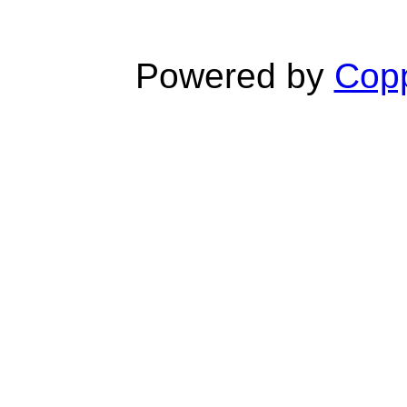
Powered by
Copp