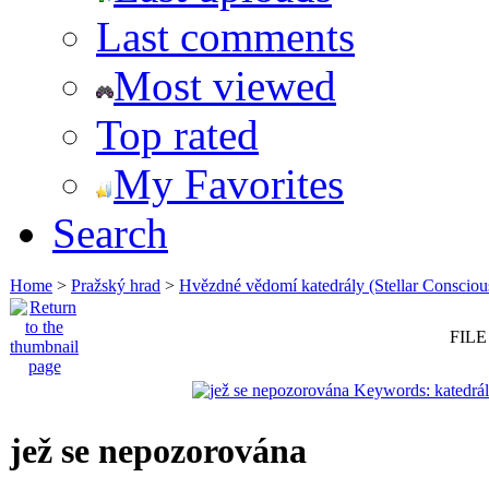
Last comments
Most viewed
Top rated
My Favorites
Search
Home
>
Pražský hrad
>
Hvězdné vědomí katedrály (Stellar Consciou
FILE
jež se nepozorována