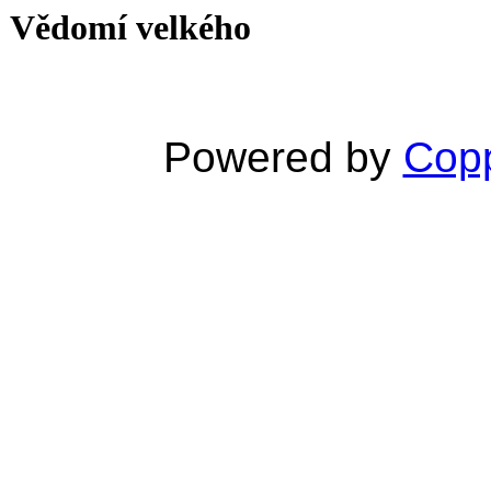
Vědomí velkého
Powered by
Copp