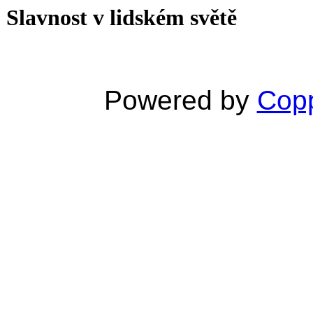
Slavnost v lidském světě
Powered by
Copp