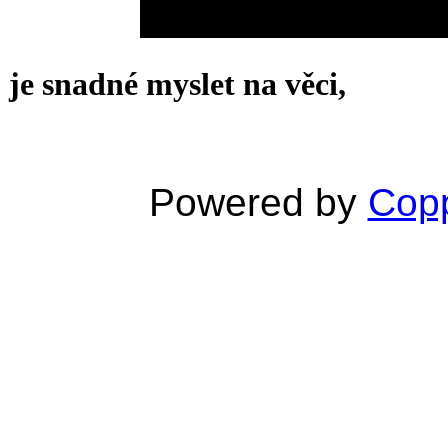
je snadné myslet na věci,
Powered by
Copp