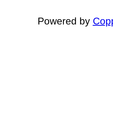
Powered by
Copp