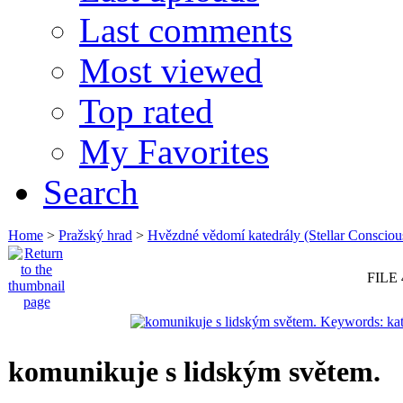
Last comments
Most viewed
Top rated
My Favorites
Search
Home
>
Pražský hrad
>
Hvězdné vědomí katedrály (Stellar Consciou
FILE 
komunikuje s lidským světem.