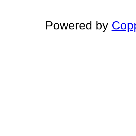
Powered by
Copp