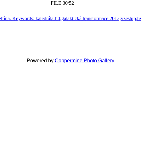
FILE 30/52
Powered by
Coppermine Photo Gallery